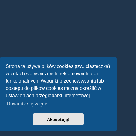
Strona ta używa plików cookies (tzw. ciasteczka)
w celach statystycznych, reklamowych oraz
funkcjonalnych. Warunki przechowywania lub
dostępu do plików cookies można określić w
ustawieniach przeglądarki internetowej.
Dowiedz się więcej
Akceptuję!